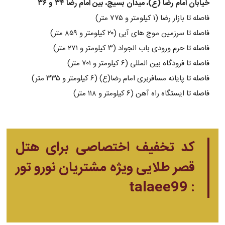
خیابان امام رضا (ع)، میدان بسیج، بین امام رضا ۳۴ و ۳۶
فاصله تا بازار رضا (۱ کیلومتر و ۷۷۵ متر)
فاصله تا سرزمین موج های آبی (۲۰ کیلومتر و ۸۵۹ متر)
فاصله تا حرم ورودی باب الجواد (۳ کیلومتر و ۲۷۱ متر)
فاصله تا فرودگاه بین المللی (۶ کیلومتر و ۷۰۱ متر)
فاصله تا پایانه مسافربری امام رضا(ع) (۶ کیلومتر و ۳۳۵ متر)
فاصله تا ایستگاه راه آهن (۶ کیلومتر و ۱۱۸ متر)
کد تخفیف اختصاصی برای هتل
قصر طلایی ویژه مشتریان نورو تور
: talaee99