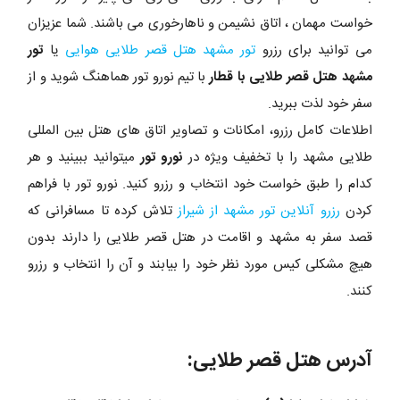
خواست مهمان ، اتاق نشیمن و ناهارخوری می باشند. شما عزیزان
می توانید برای رزرو
تور مشهد هتل قصر طلایی هوایی
یا
تور
مشهد هتل قصر طلایی با قطار
با تیم نورو تور هماهنگ شوید و از
سفر خود لذت ببرید.
اطلاعات کامل رزرو، امکانات و تصاویر اتاق های هتل بین المللی
طلایی مشهد را با تخفیف ویژه در
نورو تور
میتوانید ببینید و هر
کدام را طبق خواست خود انتخاب و رزرو کنید. نورو تور با فراهم
کردن
رزرو آنلاین تور مشهد از شیراز
تلاش کرده تا مسافرانی که
قصد سفر به مشهد و اقامت در هتل قصر طلایی را دارند بدون
هیچ مشکلی کیس مورد نظر خود را بیابند و آن را انتخاب و رزرو
کنند.
آدرس هتل قصر طلایی: