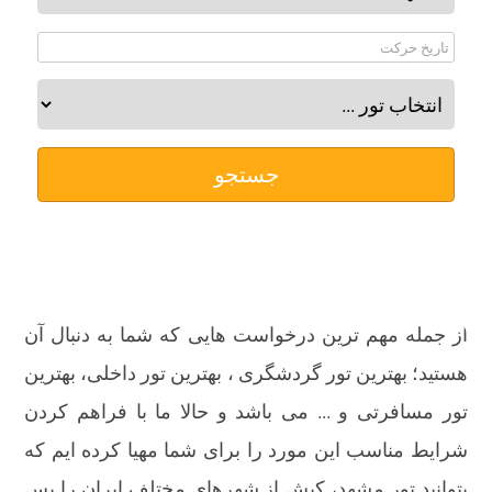
جستجو
از جمله مهم ترین درخواست هایی که شما به دنبال آن
هستید؛ بهترین تور گردشگری ، بهترین تور داخلی، بهترین
تور مسافرتی و ... می باشد و حالا ما با فراهم کردن
شرایط مناسب این مورد را برای شما مهیا کرده ایم که
بتوانید تور مشهد، کیش از شهرهای مختلف ایران را پس