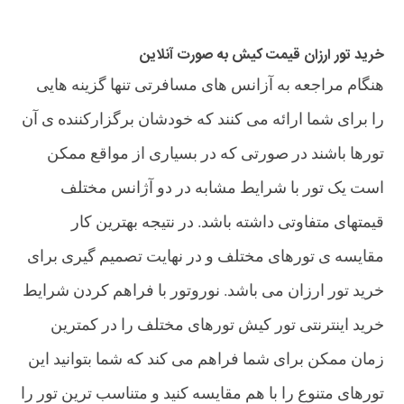
خرید تور ارزان قیمت کیش به صورت آنلاین
هنگام مراجعه به آزانس های مسافرتی تنها گزینه هایی
را برای شما ارائه می کنند که خودشان برگزارکننده ی آن
تورها باشند در صورتی که در بسیاری از مواقع ممکن
است یک تور با شرایط مشابه در دو آژانس مختلف
قیمتهای متفاوتی داشته باشد. در نتیجه بهترین کار
مقایسه ی تورهای مختلف و در نهایت تصمیم گیری برای
خرید تور ارزان می باشد. نوروتور با فراهم کردن شرایط
خرید اینترنتی تور کیش تورهای مختلف را در کمترین
زمان ممکن برای شما فراهم می کند که شما بتوانید این
تورهای متنوع را با هم مقایسه کنید و متناسب ترین تور را