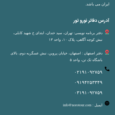
ایران می باشد.
آدرس دفاتر نورو تور
دفتر برنامه نویسی: تهران، سید خندان، ابتدای خ شهید کابلی،
نبش کوچه آگاهی، پلاک ۱۰، واحد ۱۳
دفتر اصفهان : اصفهان، خیابان پروین، نبش عسگریه دوم، بالای
باشگاه تک تن، واحد ۵
۰۲۱۹۱۰۹۲۷۵۹
۰۹۱۹۴۲۵۳۳۴۹
۰۳۱۹۱۰۹۲۷۵۹
ایمیل : info@norotour.com