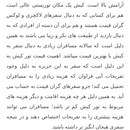
آرامش بالا است. کیش یک مکان توریستی عالی است
هم برای کسانی که به ‎دنبال سفرهای لاکچری و لوکس
دنبال بازدید از طبیعت ‎های بکر و زیبا می‎ باشند به همین
دلیل است که سالانه مسافران زیادی به دنبال سفر به
کیش با بهترین قیمت میباشد. اهمیت قیمت تور کیش به
‎این دلیل است که سفر به این جزیره به ‎دلیل وجود
تفریحات آبی فراوان که هزینه زیادی را به مسافران
تحمیل می ‎کند؛ جزو سفرهای گران ‎قیمت به‎ حساب می
‎آید. به همین دلیل هر چه هزینه اقامت و دیگر هزینه‎ های
مربوط به تور کیش کم تر باشد؛ مسافران می توانند
هزینه بیشتری را به تفریحات اختصاص دهند و در نتیجه
سفری هیجان‎ انگیز تر داشته باشند.