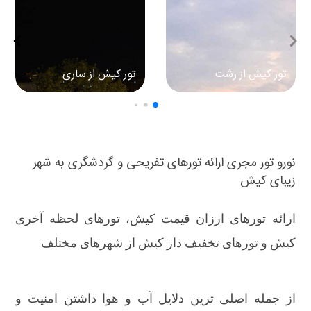
تور کیش از رشت
تور کیش از ساری
نورو تور مجری ارائه تورهای تفریحی و گردشگری به شهر
زیبای کیش
ارائه تورهای ارزان قیمت کیش، تورهای لحظه آخری
کیش و تورهای تخفیف دار کیش از شهرهای مختلف
از جمله اصلی ترین دلایل آب و هوا داشتن امنیت و