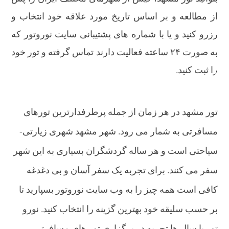
از مطالعه و بر اساس تاریخ مورد علاقه خود انتخاب و
رزرو کنید و یا با شماره های پشتیبانی سایت نوروتور که
به صورت ۲۴ ساعته فعالیت دارند تماس گرفته و تور خود
را ثبت کنید.
تور مشهد در هر زمان از جمله پرطرفدارترین تورهای
مسافرتی به شمار می رود. شهر مشهد شهری زیارتی-
سیاحتی است و هر ساله گردشگران بسیاری به این شهر
سفر می کنند. برای تجربه یک سفر آسان و بی دغدغه
کافی است همه چیز را به وب سایت نوروتور بسپارید تا
بر حسب سلیقه خود بهترین گزینه را انتخاب کنید. نورو
تور با سال ها تجربه در برگزاری تور های مسافرتی،