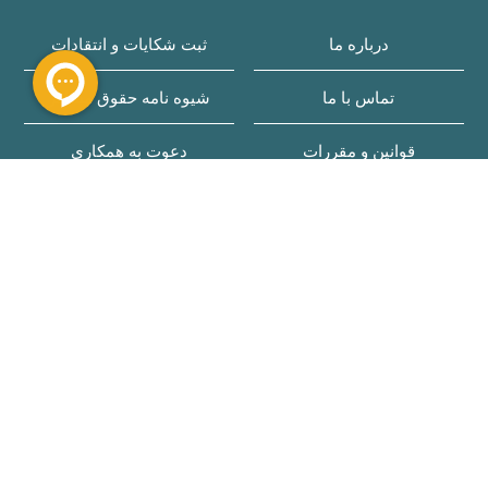
درباره ما
ثبت شکایات و انتقادات
تماس با ما
شیوه نامه حقوق مسافر
قوانین و مقررات
دعوت به همکاری