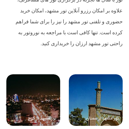
علاوه بر امکان رزرو آنلاین تور مشهد، امکان خرید
حضوری و تلفنی تور مشهد را نیز را برای شما فراهم
کرده است. تنها کافی است با مراجعه به نوروتور به
راحتی تور مشهد ارزان را خریداری کنید.
تور مشهد از سمنان
تور مشهد از کرج