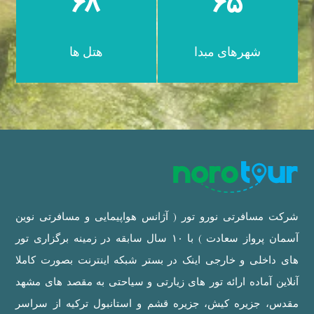
۶۸
۶۵
شهرهای مبدا
هتل ها
شرکت مسافرتی نورو تور ( آژانس هواپیمایی و مسافرتی نوین
آسمان پرواز سعادت ) با ۱۰ سال سابقه در زمینه برگزاری تور
های داخلی و خارجی اینک در بستر شبکه اینترنت بصورت کاملا
آنلاین آماده ارائه تور های زیارتی و سیاحتی به مقصد های مشهد
مقدس، جزیره کیش، جزیره قشم و استانبول ترکیه از سراسر