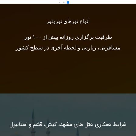
انواع تورهای نوروتور
ظرفیت برگزاری روزانه بیش از ۱۰۰ تور
مسافرتی، زیارتی و لحظه آخری در سطح کشور
شرایط همکاری هتل های مشهد، کیش، قشم و استانبول