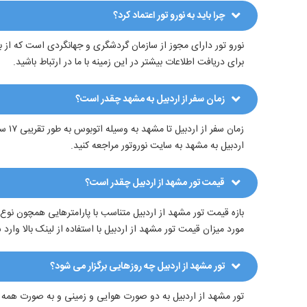
چرا باید به نورو تور اعتماد کرد؟
نورو تور دارای مجوز از سازمان گردشگری و جهانگردی است که از ب
برای دریافت اطلاعات بیشتر در این زمینه با ما در ارتباط باشید.
زمان سفر از اردبیل به مشهد چقدر است؟
اردبیل به مشهد به سایت نوروتور مراجعه کنید.
قیمت تور مشهد از اردبیل چقدر است؟
بازه قیمت تور مشهد از اردبیل متناسب با پارامترهایی همچون نوع
مورد میزان قیمت تور مشهد از اردبیل با استفاده از لینک بالا وار
تور مشهد از اردبیل چه روزهایی برگزار می شود؟
تور مشهد از اردبیل به دو صورت هوایی و زمینی و به صورت همه روز