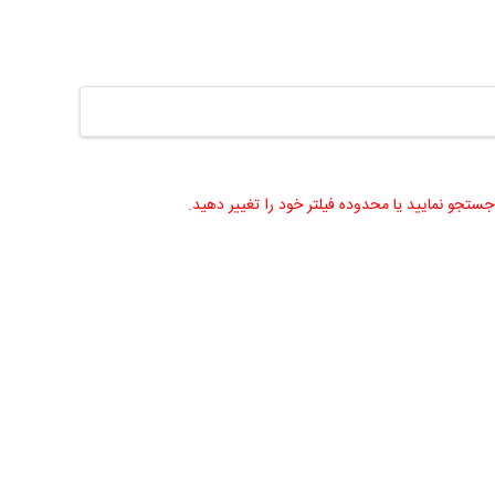
جستجو نمایید یا محدوده فیلتر خود را تغییر دهید.