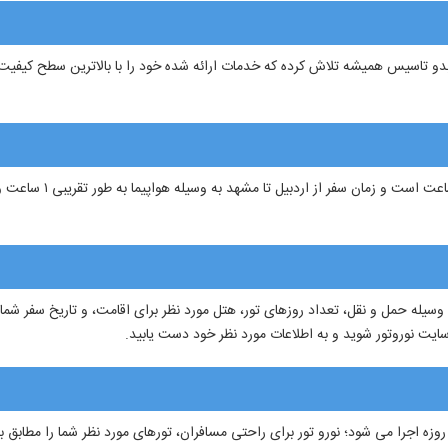
دو تاسیس همیشه تلاش کرده که خدمات ارائه شده خود را با بالاترین سطح کیفیت مم
 وسیله حمل و نقل، تعداد روزهای تور، هتل مورد نظر برای اقامت، و تاریخ سفر شم
د سایت نوروتور شوید و به اطلاعات مورد نظر خود دست یابید.
ه اجرا می شود؛ نورو تور برای راحتی مسافران، تورهای مورد نظر شما را مطابق با 