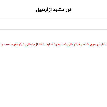
ز میبد
تور مشهد از اردبیل
با عنوان سرچ شده و فیلتر های شما وجود ندارد. لطفا از منوهای دیگر تور مناسب را 