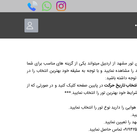
ی تور مشهد از اردبیل میتواند یکی از گزینه های مناسب برای شما
د را مشاهده نمایید و با توجه به سلیقه خود بهترین انتخاب را در
توجه داشته باشید:
نتخاب تاریخ حرکت
در پایین صفحه کلیک کنید و در صورتی که از
رایط خود بهترین تور را انتخاب نمایید.***