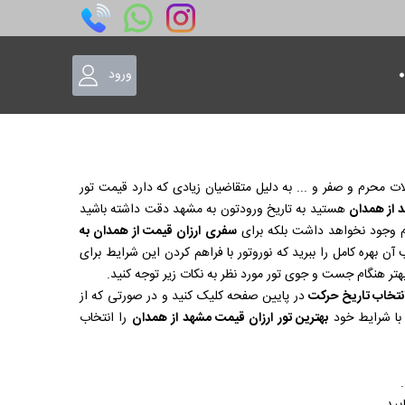
ورود
لات محرم و صفر و ... به دلیل متقاضیان زیادی که دارد قیمت تور
د از همدان
هستید به تاریخ ورودتون به مشهد دقت داشته باشید
م وجود نخواهد داشت بلکه برای
سفری ارزان قیمت از همدان به
 بهره کامل را ببرید که نوروتور با فراهم کردن این شرایط برای
ر هنگام جست و جوی تور مورد نظر به نکات زیر توجه کنید.
نتخاب تاریخ حرکت
در پایین صفحه کلیک کنید و در صورتی که از
با شرایط خود
بهترین تور ارزان قیمت مشهد از همدان
را انتخاب